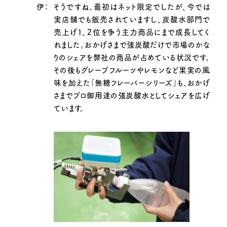
伊：
そうですね。最初はネット限定でしたが、今では
実店舗でも販売されていますし、炭酸水部門で
売上げ１、２位を争う主力商品にまで成長してく
れました。おかげさまで強炭酸だけで市場のかな
りのシェアを弊社の商品が占めている状況です。
その後もグレープフルーツやレモンなど果実の風
味を加えた「無糖フレーバーシリーズ」も、おかげ
さまでプロ御用達の強炭酸水としてシェアを広げ
ています。