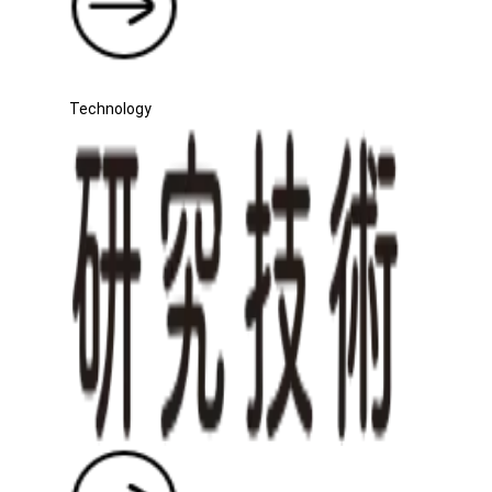
Technology