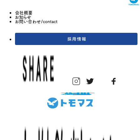
会社概要
お知らせ
お問い合わせ/contact