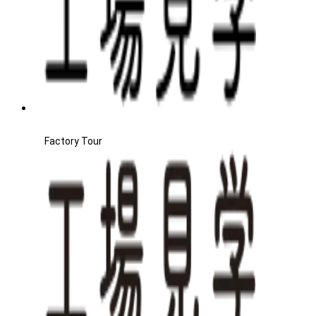
Factory Tour