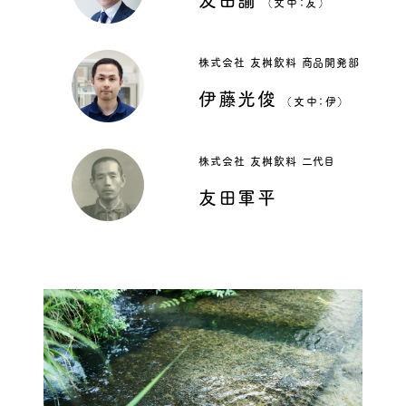
（文中：友）
株式会社 友桝飲料 商品開発部
伊藤光俊
（文中：伊）
株式会社 友桝飲料 二代目
友田軍平