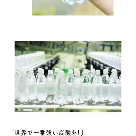
「世界で一番強い炭酸を！」