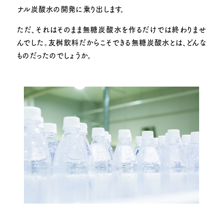
ナル炭酸水の開発に乗り出します。
ただ、それはそのまま無糖炭酸水を作るだけでは終わりませ
んでした。
友桝飲料だからこそできる無糖炭酸水とは、どんな
ものだったのでしょうか。