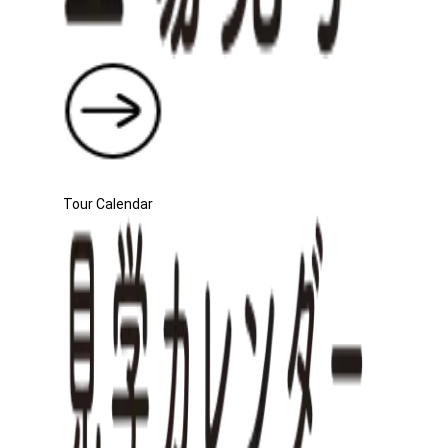
Tour Calendar