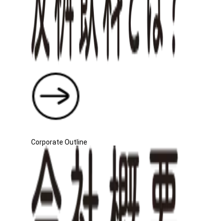
Corporate Outline