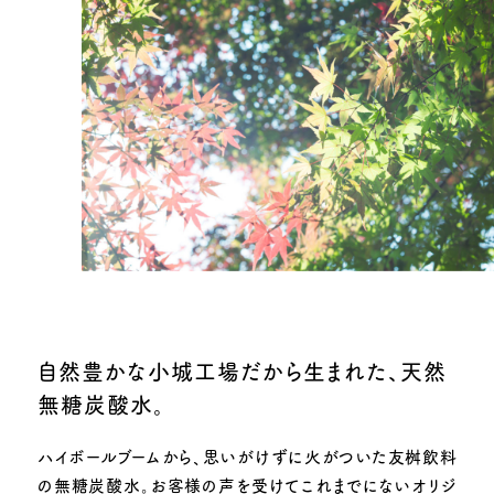
自然豊かな小城工場だから生まれた、天然
無糖炭酸水。
ハイボールブームから、思いがけずに火がついた友桝飲料
の無糖炭酸水。
お客様の声を受けてこれまでにないオリジ