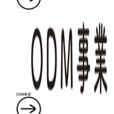
ODM事業