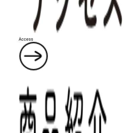
Access