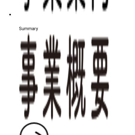
Summary