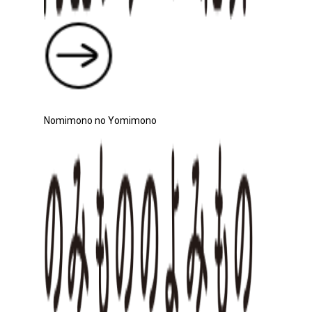
Nomimono no Yomimono