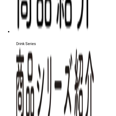
Drink Series