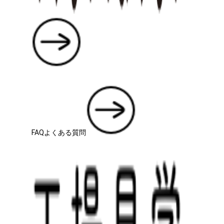
FAQ
よくある質問