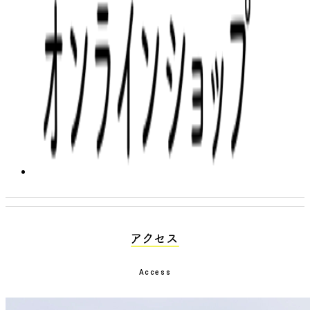
アクセス
Access