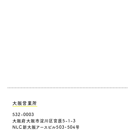
大阪営業所
532-0003
大阪府大阪市淀川区宮原5-1-3
NLC新大阪アースビル503・504号