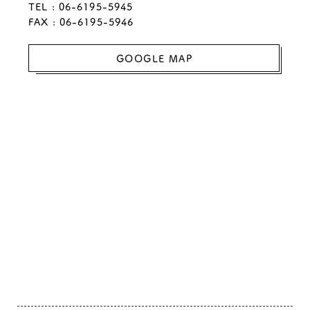
TEL : 06-6195-5945
FAX : 06-6195-5946
GOOGLE MAP