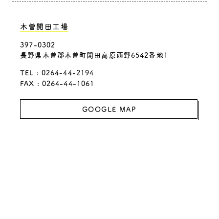
木曽開田工場
397-0302
長野県木曽郡木曽町開田高原西野6542番地1
TEL :
0264-44-2194
FAX : 0264-44-1061
GOOGLE MAP