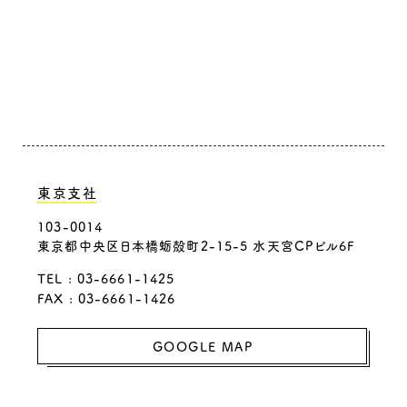
東京支社
103-0014
東京都中央区日本橋蛎殻町2-15-5 水天宮CPビル6F
TEL : 03-6661-1425
FAX : 03-6661-1426
GOOGLE MAP