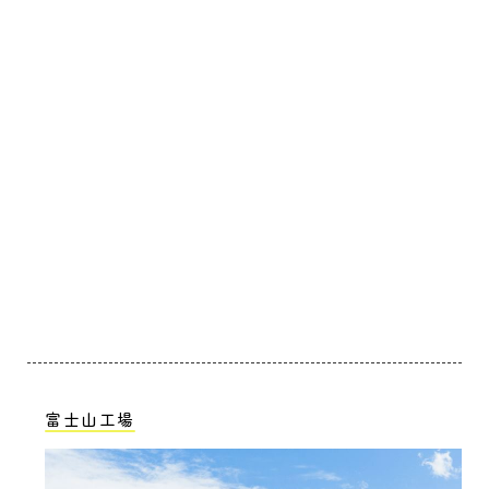
富士山工場