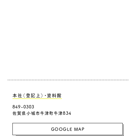
本社（登記上）・資料館
849-0303
佐賀県小城市牛津町牛津834
GOOGLE MAP