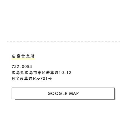
広島営業所
732-0053
広島県広島市東区若草町10-12
日宝若草町ビル701号
GOOGLE MAP