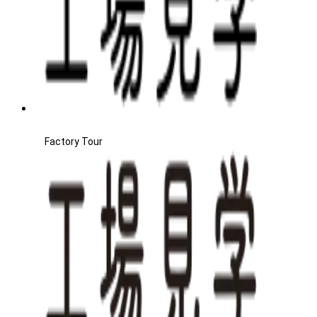
Factory Tour