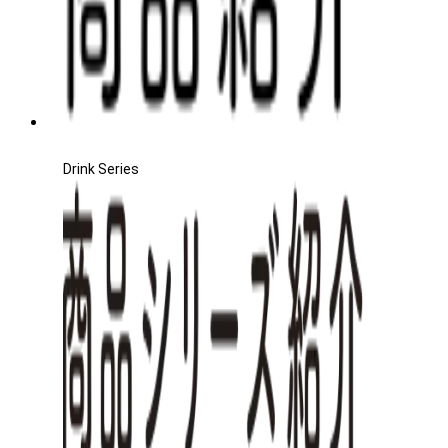
Drink Series