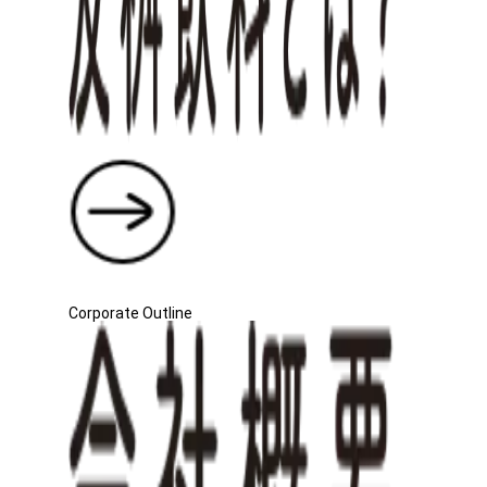
Corporate Outline