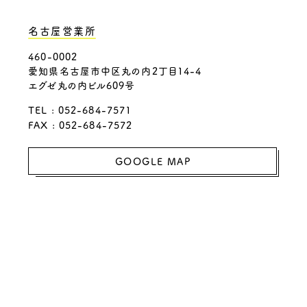
名古屋営業所
460-0002
愛知県名古屋市中区丸の内2丁目14-4
エグゼ丸の内ビル609号
TEL : 052-684-7571
FAX : 052-684-7572
GOOGLE MAP