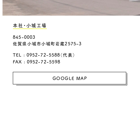
本社・小城工場
845-0003
佐賀県小城市小城町岩蔵2575-3
TEL : 0952-72-5588（代表）
FAX : 0952-72-5598
GOOGLE MAP