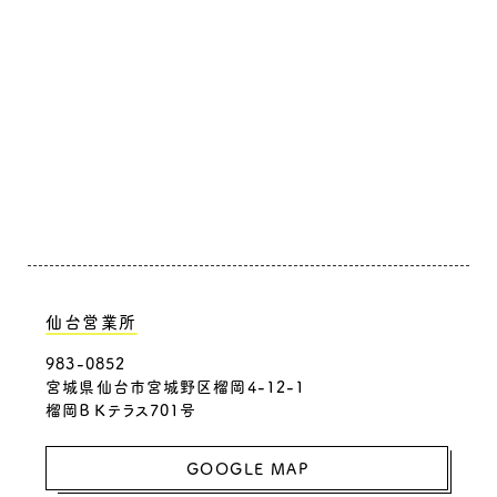
仙台営業所
983-0852
宮城県仙台市宮城野区榴岡4-12-1
榴岡ＢＫテラス701号
GOOGLE MAP