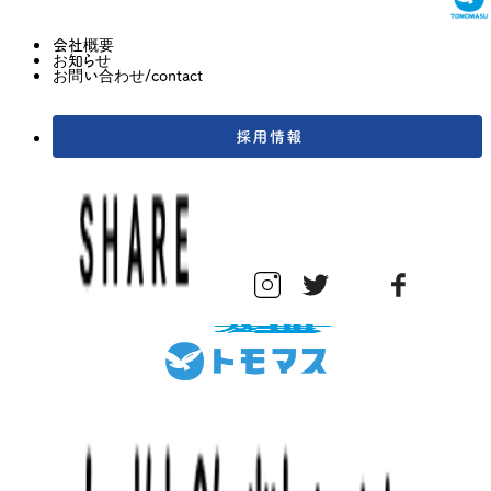
会社概要
お知らせ
お問い合わせ/contact