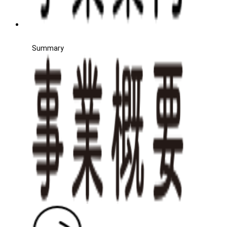
Summary