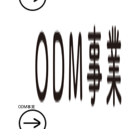
ODM事業