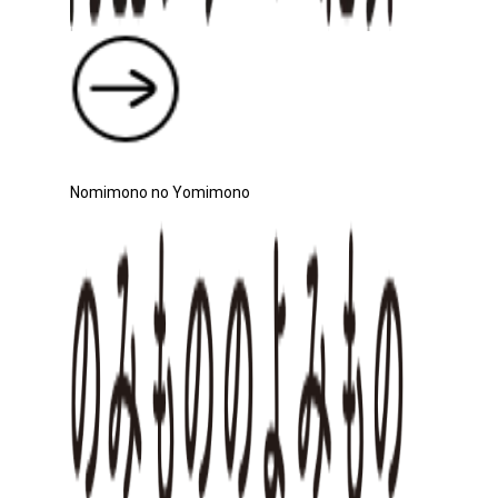
Nomimono no Yomimono