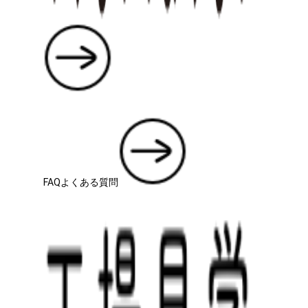
FAQ
よくある質問