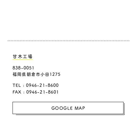
甘木工場
838-0051
福岡県朝倉市小田1275
TEL :
0946-21-8600
FAX : 0946-21-8601
GOOGLE MAP