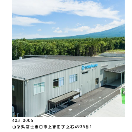
403-0005
山梨県富士吉田市上吉田字立石4935番1