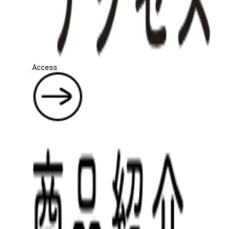
Access