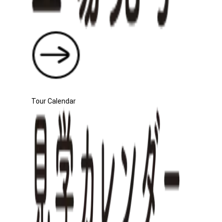
Tour Calendar