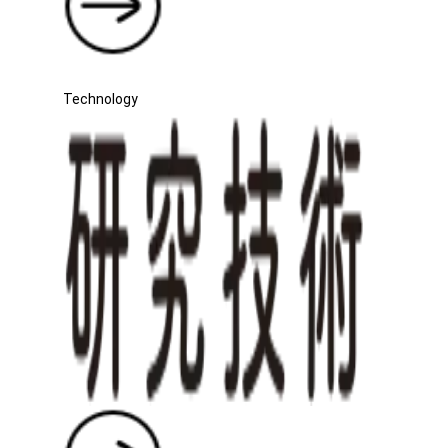
Technology