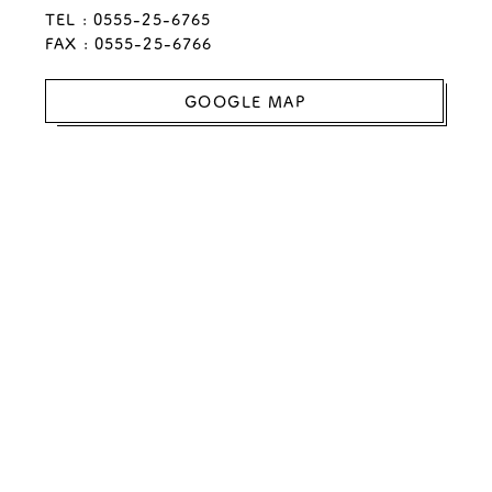
TEL :
0555-25-6765
FAX : 0555-25-6766
GOOGLE MAP