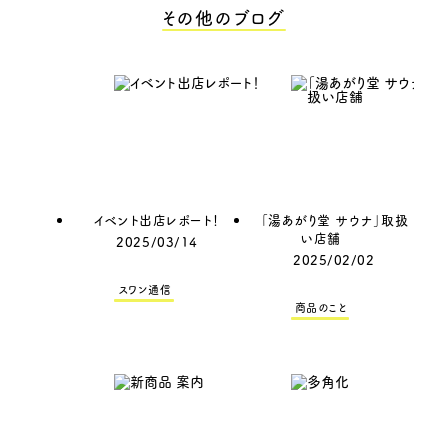
その他のブログ
イベント出店レポート！
「湯あがり堂 サウナ」取扱
い店舗
2025/03/14
2025/02/02
スワン通信
商品のこと