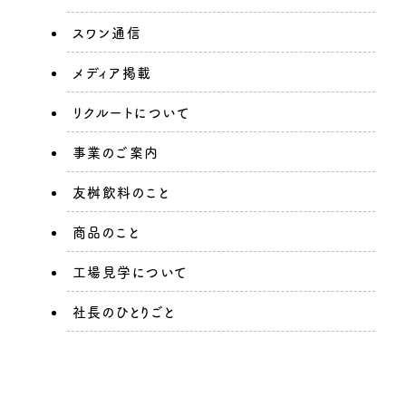
スワン通信
メディア掲載
リクルートについて
事業のご案内
友桝飲料のこと
商品のこと
工場見学について
社長のひとりごと