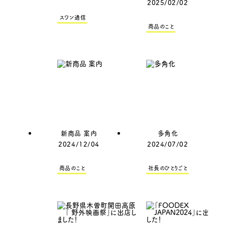
2025/02/02
スワン通信
商品のこと
新商品 案内
多角化
2024/12/04
2024/07/02
商品のこと
社長のひとりごと