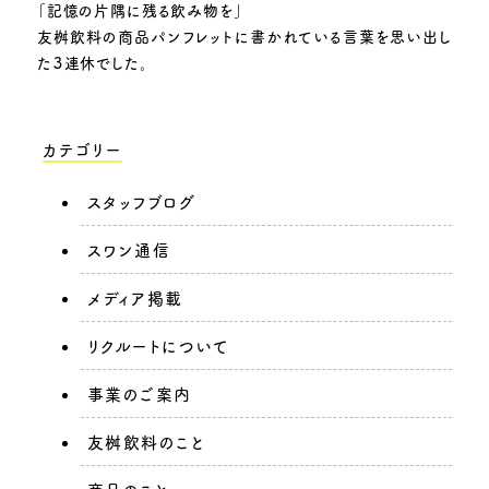
「記憶の片隅に残る飲み物を」
友桝飲料の商品パンフレットに書かれている言葉を思い出し
た３連休でした。
カテゴリー
スタッフブログ
スワン通信
メディア掲載
リクルートについて
事業のご案内
友桝飲料のこと