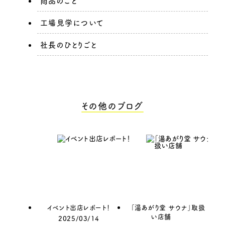
商品のこと
工場見学について
社長のひとりごと
その他のブログ
イベント出店レポート！
「湯あがり堂 サウナ」取扱
い店舗
2025/03/14