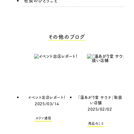
社長のひとりごと
その他のブログ
イベント出店レポート！
「湯あがり堂 サウナ」取扱
い店舗
2025/03/14
2025/02/02
スワン通信
商品のこと