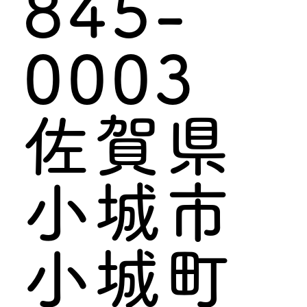
845-
0003
佐賀県
小城市
小城町