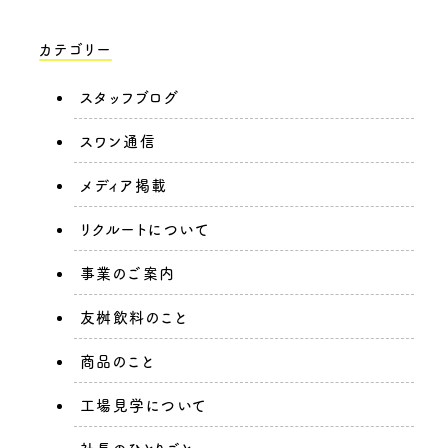
カテゴリー
スタッフブログ
スワン通信
メディア掲載
リクルートについて
事業のご案内
友桝飲料のこと
商品のこと
工場見学について