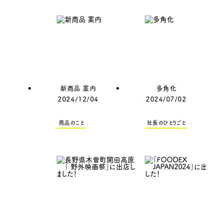
新商品 案内
多角化
2024/12/04
2024/07/02
商品のこと
社長のひとりごと