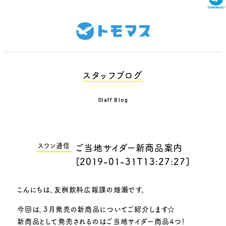
スタッフブログ
Staff Blog
スワン通信
ご当地サイダー新商品案内
[
2019-01-31T13:27:27
]
こんにちは、友桝飲料広報課の畑瀬です。
今回は、３月発売の新商品についてご紹介します☆
新商品として発売されるのはご当地サイダー商品４つ！