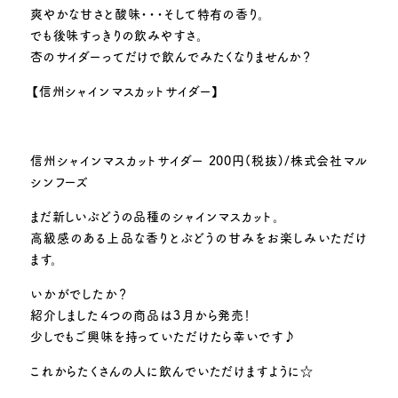
爽やかな甘さと酸味・・・そして特有の香り。
でも後味すっきりの飲みやすさ。
杏のサイダーってだけで飲んでみたくなりませんか？
【信州シャインマスカットサイダー】
信州シャインマスカットサイダー 200円(税抜)/株式会社マル
シンフーズ
まだ新しいぶどうの品種のシャインマスカット。
高級感のある上品な香りとぶどうの甘みをお楽しみいただけ
ます。
いかがでしたか？
紹介しました４つの商品は３月から発売！
少しでもご興味を持っていただけたら幸いです♪
これからたくさんの人に飲んでいただけますように☆