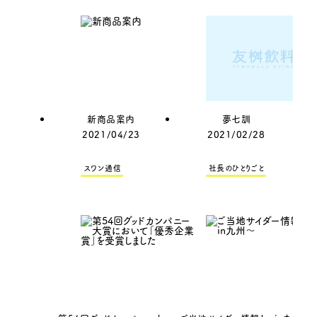
新商品案内
夢七訓
2021/04/23
2021/02/28
スワン通信
社長のひとりごと