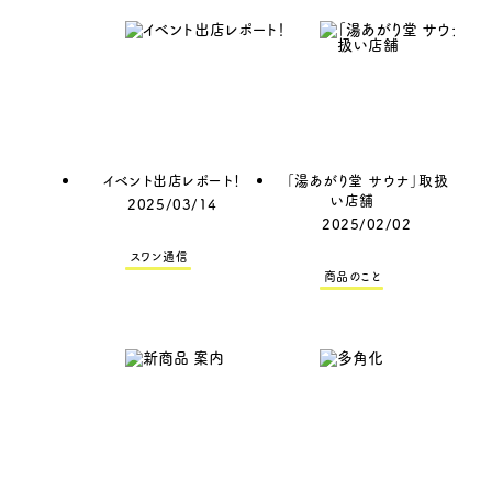
イベント出店レポート！
「湯あがり堂 サウナ」取扱
い店舗
2025/03/14
2025/02/02
スワン通信
商品のこと