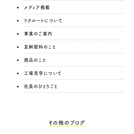
メディア掲載
リクルートについて
事業のご案内
友桝飲料のこと
商品のこと
工場見学について
社長のひとりごと
その他のブログ