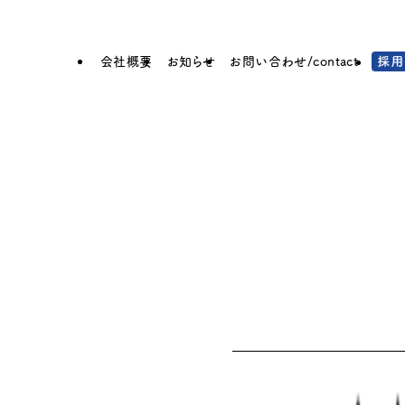
会社概要
お知らせ
お問い合わせ/contact