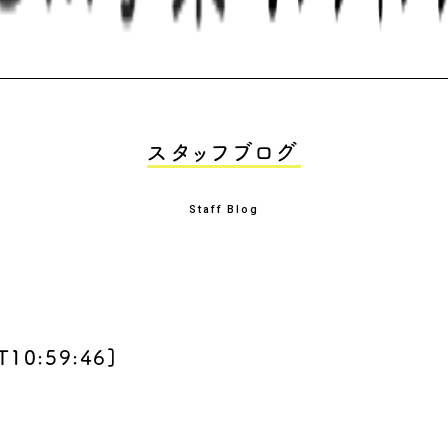
スタッフブログ
Staff Blog
T10:59:46
]