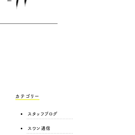
カテゴリー
スタッフブログ
スワン通信