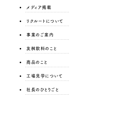
メディア掲載
リクルートについて
事業のご案内
友桝飲料のこと
商品のこと
工場見学について
社長のひとりごと