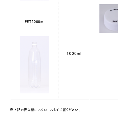
PET1000ml
1000ml
※上記の表は横にスクロールしてご覧ください。