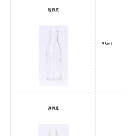
透明瓶
95ml
透明瓶